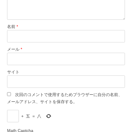
名前
*
メール
*
サイト
次回のコメントで使用するためブラウザーに自分の名前、
メールアドレス、サイトを保存する。
+
五
=
八
Math Captcha