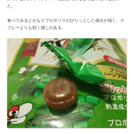
た。
食べてみるとかなりプロポリスのぴりっとした成分が強く、ス
プレーよりも効く感じがある。