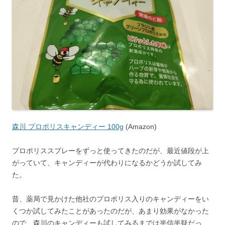
森川 プロポリスキャンディー 100g
(Amazon)
プロポリススプレーをずっと使ってきたのだが、最近値段が上
がっていて、キャンディーが代わりになるかどうか試してみ
た。
昔、薬局で見かけた他社のプロポリス入りのキャンディーをい
くつか試してみたことがあったのだが、あまり効果がなかった
ので、森川のキャンディーも試してみるまでは半信半疑だっ