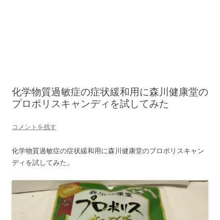
化学物質過敏症の症状緩和用に森川健康堂の
プロポリスキャンディを試してみた
コメントを残す
化学物質過敏症の症状緩和用に森川健康堂のプロポリスキャン
ディを試してみた。