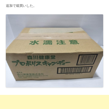
追加で箱買いした。