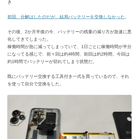
き
前回、分解はしたのだが、結局バッテリーを交換しなかった
。
その後、2か月半後の今、バッテリーの残量の減り方が急速に悪
化してきてしまった。
稼働時間が急に減ってしまっていて、1日ごとに稼働時間が半分
になってる感じで、前々回は約4時間、前回は約2時間、今回は
約1時間でバッテリーが切れてしまう状態だ。
既にバッテリー交換する工具付き一式を買っているので、それ
を使って自分で交換をした。