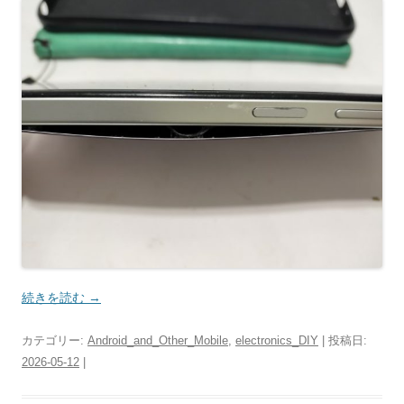
続きを読む
→
カテゴリー:
Android_and_Other_Mobile
,
electronics_DIY
| 投稿日:
2026-05-12
|