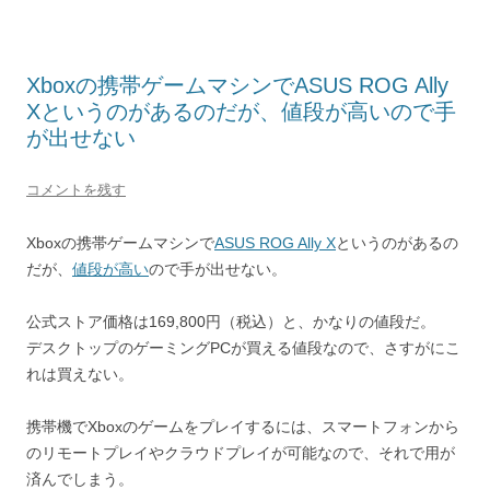
Xboxの携帯ゲームマシンでASUS ROG Ally
Xというのがあるのだが、値段が高いので手
が出せない
コメントを残す
Xboxの携帯ゲームマシンで
ASUS ROG Ally X
というのがあるの
だが、
値段が高い
ので手が出せない。
公式ストア価格は169,800円（税込）と、かなりの値段だ。
デスクトップのゲーミングPCが買える値段なので、さすがにこ
れは買えない。
携帯機でXboxのゲームをプレイするには、スマートフォンから
のリモートプレイやクラウドプレイが可能なので、それで用が
済んでしまう。