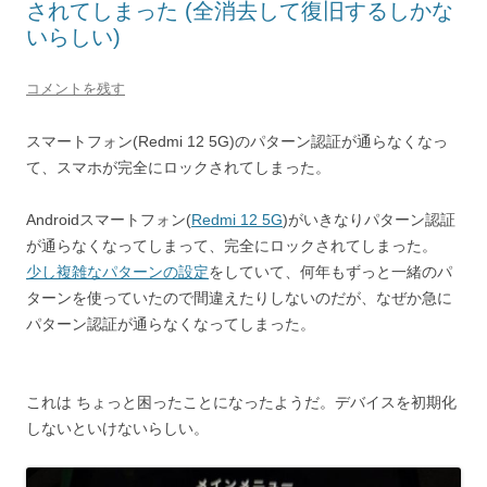
されてしまった (全消去して復旧するしかな
いらしい)
コメントを残す
スマートフォン(Redmi 12 5G)のパターン認証が通らなくなっ
て、スマホが完全にロックされてしまった。
Androidスマートフォン(
Redmi 12 5G
)がいきなりパターン認証
が通らなくなってしまって、完全にロックされてしまった。
少し複雑なパターンの設定
をしていて、何年もずっと一緒のパ
ターンを使っていたので間違えたりしないのだが、なぜか急に
パターン認証が通らなくなってしまった。
これは ちょっと困ったことになったようだ。デバイスを初期化
しないといけないらしい。