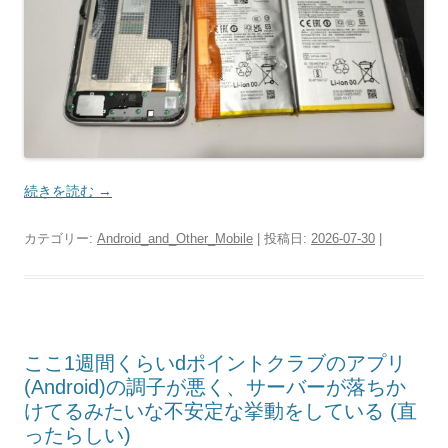
続きを読む
→
カテゴリー:
Android_and_Other_Mobile
| 投稿日:
2026-07-30
|
ここ1週間くらいdポイントクラブのアプリ
(Android)の調子が悪く、サーバーが落ちか
けてるみたいな不安定な挙動をしている (直
ったらしい)