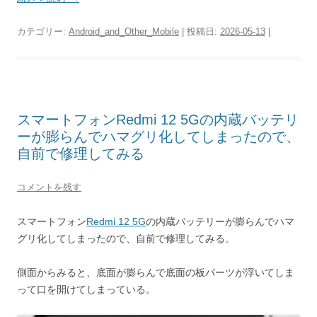
カテゴリー:
Android_and_Other_Mobile
| 投稿日:
2026-05-13
|
スマートフォンRedmi 12 5Gの内蔵バッテリ
ーが膨らんでハマグリ化してしまったので、
自前で修理してみる
コメントを残す
スマートフォン
Redmi 12 5G
の内蔵バッテリーが膨らんでハマ
グリ化してしまったので、自前で修理してみる。
側面からみると、底面が膨らんで底面の板パーツが浮いてしま
って口を開けてしまっている。