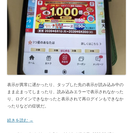
表示が異常に遅かったり、タップした先の表示が読み込み中の
まま止まってしまったり、読み込みエラーで表示されなかった
り、ログインできなかったと表示されて再ログインもできなか
ったりなどの症状だ。
続きを読む
→