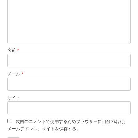
名前
*
メール
*
サイト
次回のコメントで使用するためブラウザーに自分の名前、
メールアドレス、サイトを保存する。