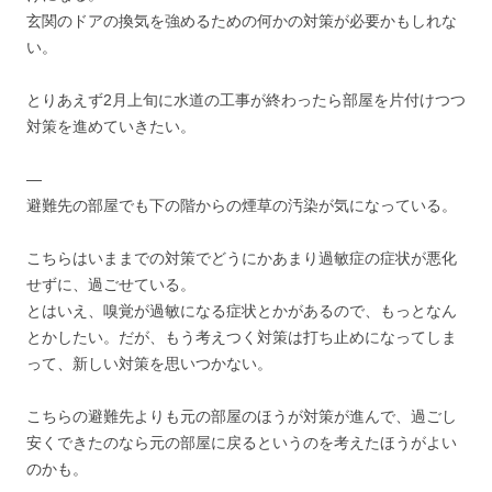
玄関のドアの換気を強めるための何かの対策が必要かもしれな
い。
とりあえず2月上旬に水道の工事が終わったら部屋を片付けつつ
対策を進めていきたい。
—
避難先の部屋でも下の階からの煙草の汚染が気になっている。
こちらはいままでの対策でどうにかあまり過敏症の症状が悪化
せずに、過ごせている。
とはいえ、嗅覚が過敏になる症状とかがあるので、もっとなん
とかしたい。だが、もう考えつく対策は打ち止めになってしま
って、新しい対策を思いつかない。
こちらの避難先よりも元の部屋のほうが対策が進んで、過ごし
安くできたのなら元の部屋に戻るというのを考えたほうがよい
のかも。