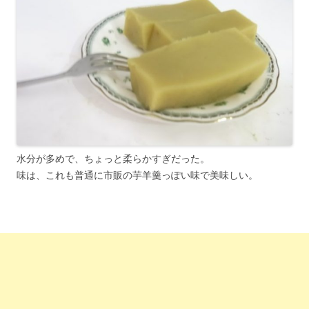
水分が多めで、ちょっと柔らかすぎだった。
味は、これも普通に市販の芋羊羹っぽい味で美味しい。