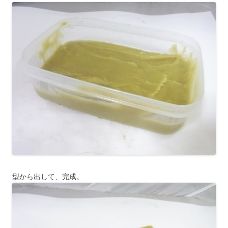
型から出して、完成。