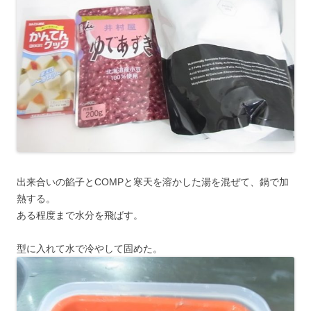
出来合いの餡子とCOMPと寒天を溶かした湯を混ぜて、鍋で加
熱する。
ある程度まで水分を飛ばす。
型に入れて水で冷やして固めた。