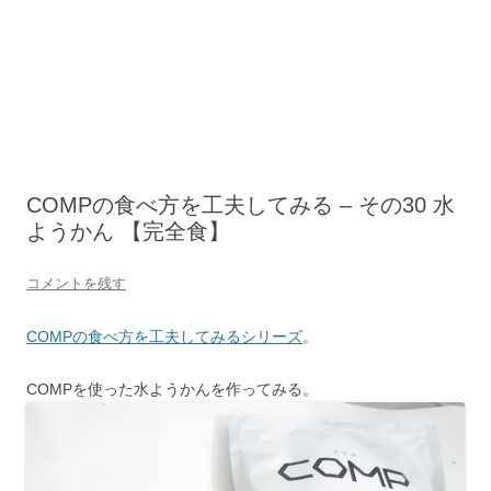
COMPの食べ方を工夫してみる – その30 水
ようかん 【完全食】
コメントを残す
COMPの食べ方を工夫してみるシリーズ
。
COMPを使った水ようかんを作ってみる。