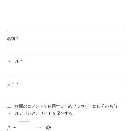
名前
*
メール
*
サイト
次回のコメントで使用するためブラウザーに自分の名前、
メールアドレス、サイトを保存する。
八
−
=
一