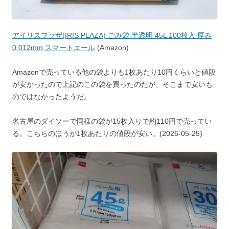
アイリスプラザ(IRIS PLAZA) ごみ袋 半透明 45L 100枚入 厚み
0.012mm スマートエール
(Amazon)
Amazonで売っている他の袋よりも1枚あたり10円くらいと値段
が安かったので上記のこの袋を買ったのだが、そこまで安いも
のではなかったようだ。
名古屋のダイソーで同様の袋が15枚入りで約110円で売ってい
る。こちらのほうが1枚あたりの値段が安い。(2026-05-25)