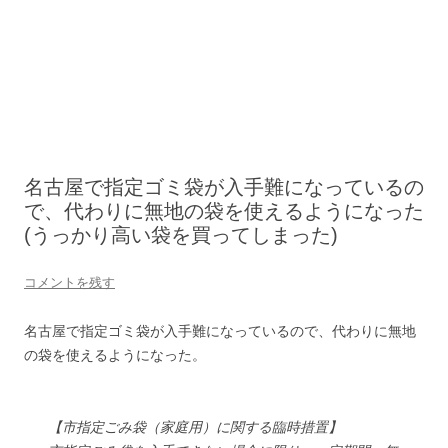
名古屋で指定ゴミ袋が入手難になっているの
で、代わりに無地の袋を使えるようになった
(うっかり高い袋を買ってしまった)
コメントを残す
名古屋で指定ゴミ袋が入手難になっているので、代わりに無地
の袋を使えるようになった。
【市指定ごみ袋（家庭用）に関する臨時措置】