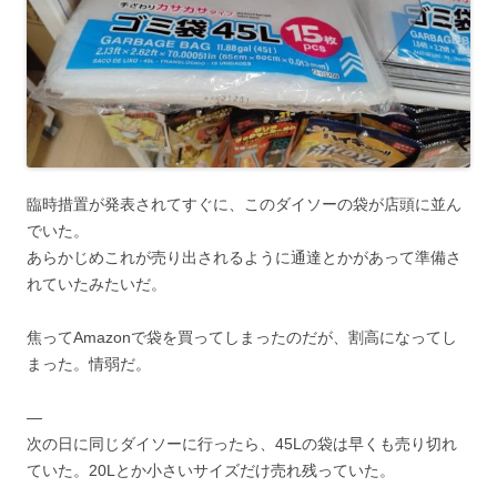
臨時措置が発表されてすぐに、このダイソーの袋が店頭に並ん
でいた。
あらかじめこれが売り出されるように通達とかがあって準備さ
れていたみたいだ。
焦ってAmazonで袋を買ってしまったのだが、割高になってし
まった。情弱だ。
—
次の日に同じダイソーに行ったら、45Lの袋は早くも売り切れ
ていた。20Lとか小さいサイズだけ売れ残っていた。