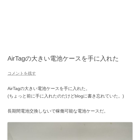
AirTagの大きい電池ケースを手に入れた
コメントを残す
AirTagの大きい電池ケースを手に入れた。
(ちょっと前に手に入れたのだけどblogに書き忘れていた。)
長期間電池交換しないで稼働可能な電池ケースだ。