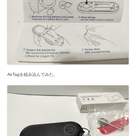
AirTagを組み込んでみた。