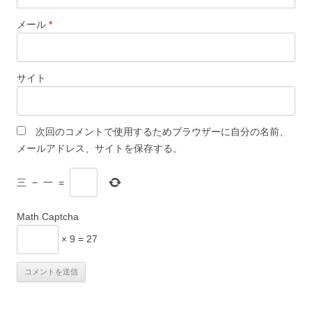
メール
*
サイト
次回のコメントで使用するためブラウザーに自分の名前、
メールアドレス、サイトを保存する。
三
−
一
=
Math Captcha
× 9 = 27