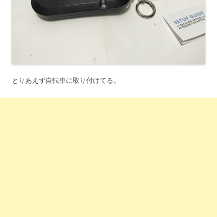
とりあえず自転車に取り付けてる。