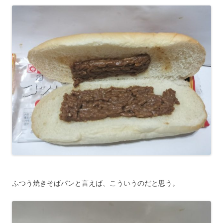
ふつう焼きそばパンと言えば、こういうのだと思う。