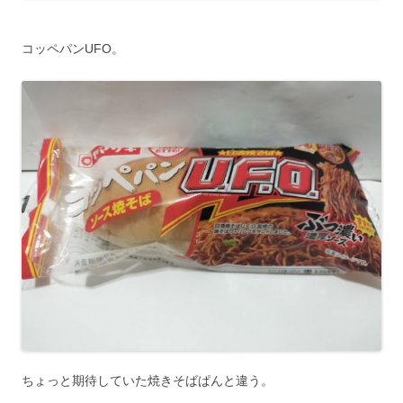
コッペパンUFO。
ちょっと期待していた焼きそばぱんと違う。