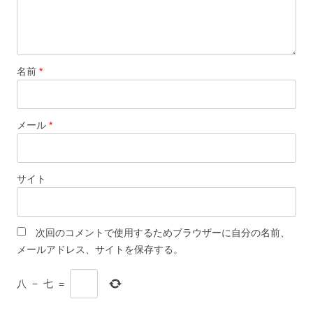
名前
*
メール
*
サイト
次回のコメントで使用するためブラウザーに自分の名前、
メールアドレス、サイトを保存する。
八
−
七
=