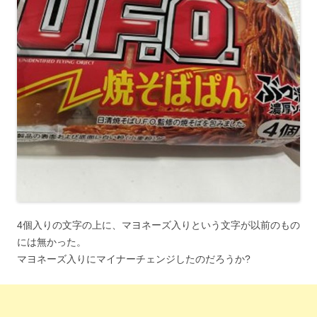
4個入りの文字の上に、マヨネーズ入りという文字が以前のもの
には無かった。
マヨネーズ入りにマイナーチェンジしたのだろうか?