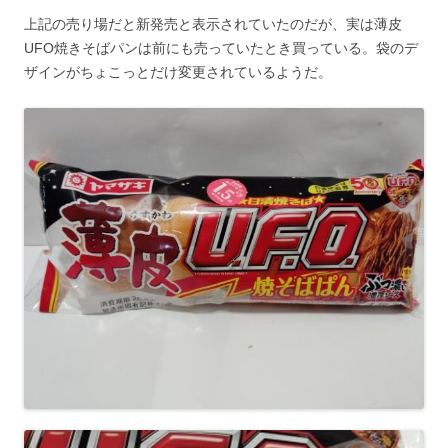
上記の売り場だと新発売と表示されていたのだが、実は薄皮
UFO焼きそばパンは前にも売っていたとき買っている。袋のデ
ザインがちょこっとだけ変更されているようだ。