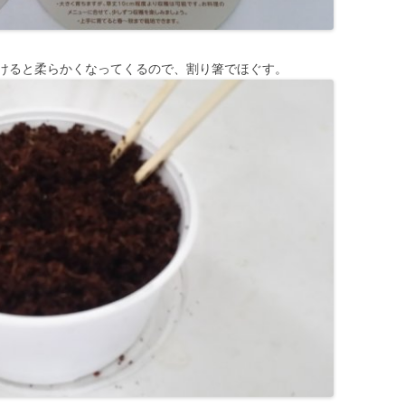
けると柔らかくなってくるので、割り箸でほぐす。