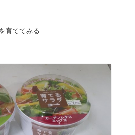
を育ててみる