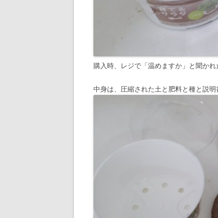
購入時、レジで「温めますか」と聞かれ
中身は、圧縮された土と肥料と種と説明