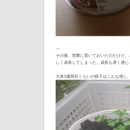
—
その後、窓際に置いておいたのだけど、
しく成長してしまった。成長も遅く感じ
大体3週間目くらいの様子はこんな感じ