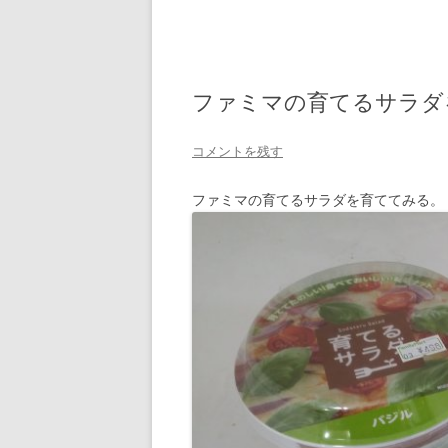
ファミマの育てるサラダ
コメントを残す
ファミマの育てるサラダを育ててみる。