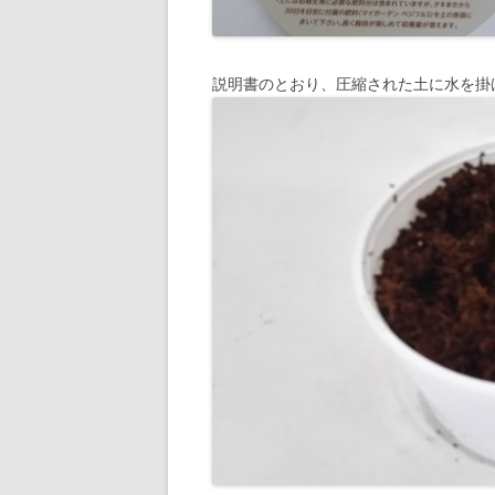
説明書のとおり、圧縮された土に水を掛