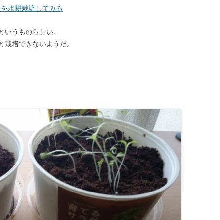
菜を水耕栽培してみる
というものらしい。
と栽培できないようだ。