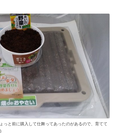
ちょっと前に購入して仕舞ってあったのがあるので、育てて
)