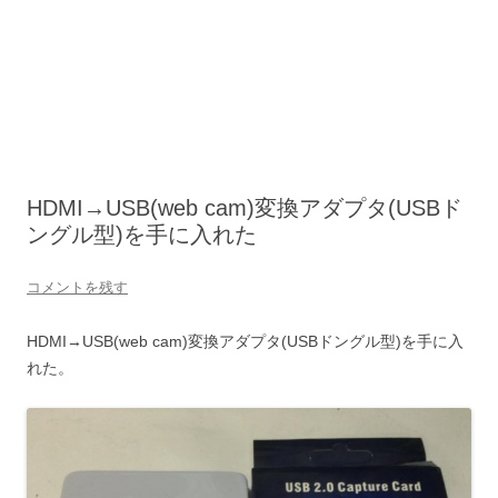
HDMI→USB(web cam)変換アダプタ(USBド
ングル型)を手に入れた
コメントを残す
HDMI→USB(web cam)変換アダプタ(USBドングル型)を手に入
れた。