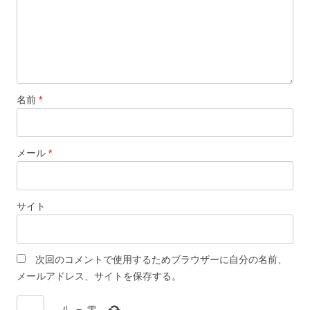
名前
*
メール
*
サイト
次回のコメントで使用するためブラウザーに自分の名前、
メールアドレス、サイトを保存する。
−
八
=
零