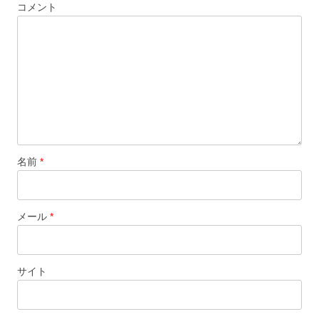
コメント
ョ
ン
名前
*
メール
*
サイト