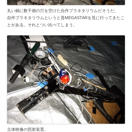
丸い鍋に数千個の穴を空けた自作プラネタリウムだそうだ。
自作プラネタリウムというと昔MEGASTARを見に行ってきたこ
とがある。それとつい比べてしまう。
立体映像の照射装置。