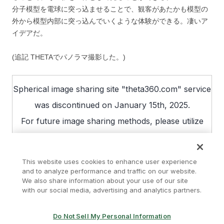
分子模型を電球に突っ込ませることで、観客があたかも模型の
外から模型内部に突っ込んでいくような体験ができる。凄いア
イデアだ。
(追記 THETAでパノラマ撮影した。)