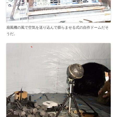
扇風機の風で空気を送り込んで膨らませる式の自作ドームだそ
うだ。