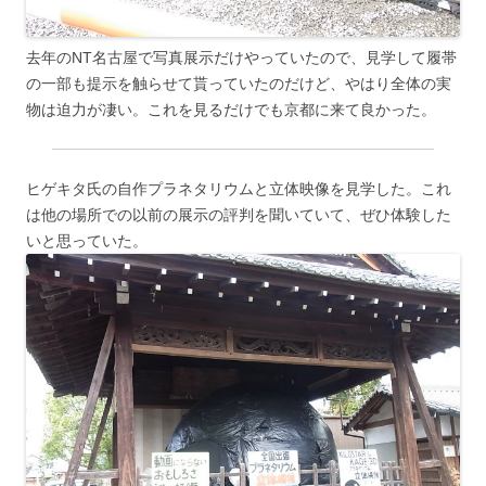
去年のNT名古屋で写真展示だけやっていたので、見学して履帯
の一部も提示を触らせて貰っていたのだけど、やはり全体の実
物は迫力が凄い。これを見るだけでも京都に来て良かった。
ヒゲキタ氏の自作プラネタリウムと立体映像を見学した。これ
は他の場所での以前の展示の評判を聞いていて、ぜひ体験した
いと思っていた。