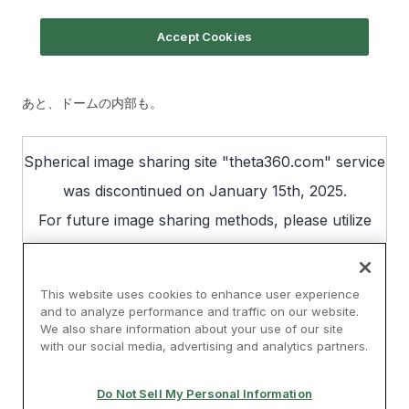
あと、ドームの内部も。