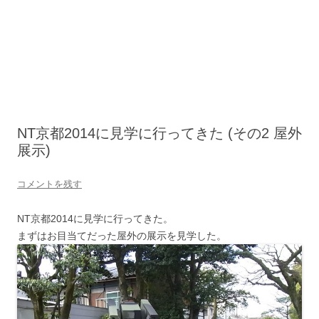
NT京都2014に見学に行ってきた (その2 屋外
展示)
コメントを残す
NT京都2014に見学に行ってきた。
まずはお目当てだった屋外の展示を見学した。