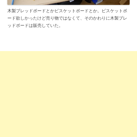
木製ブレッドボードとかビスケットボードとか。ビスケットボ
ード欲しかったけど売り物ではなくて、そのかわりに木製ブレ
ッドボードは販売していた。