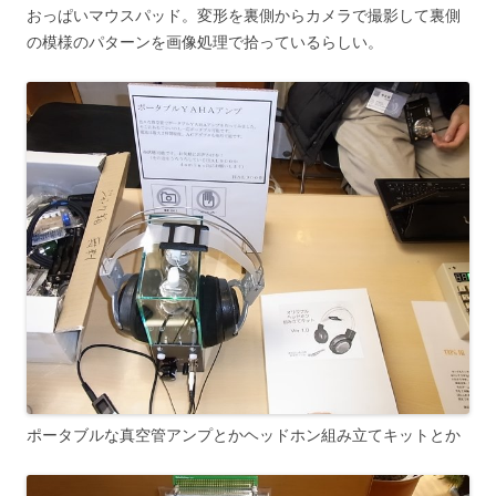
おっぱいマウスパッド。変形を裏側からカメラで撮影して裏側
の模様のパターンを画像処理で拾っているらしい。
ポータブルな真空管アンプとかヘッドホン組み立てキットとか