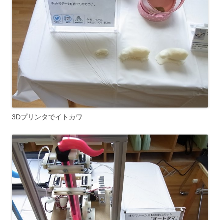
3Dプリンタでイトカワ