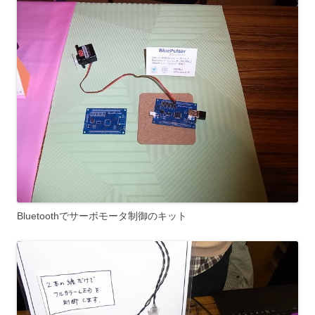
Bluetoothでサーボモータ制御のキット