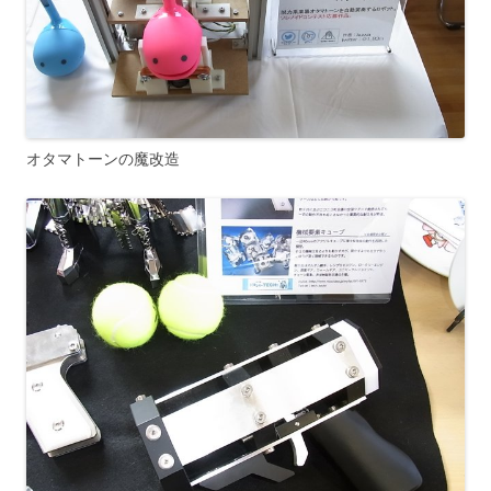
オタマトーンの魔改造