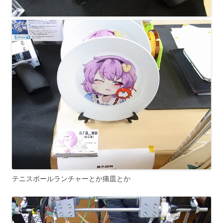
テニスボールランチャーとか痛皿とか