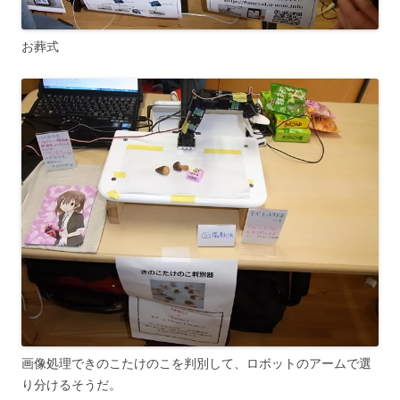
お葬式
画像処理できのこたけのこを判別して、ロボットのアームで選
り分けるそうだ。