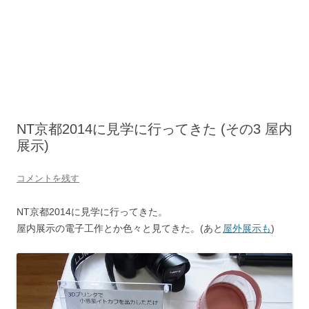
NT京都2014に見学に行ってきた (その3 屋内
展示)
コメントを残す
NT京都2014に見学に行ってきた。
屋内展示の電子工作とか色々と見てきた。(あと
屋外展示も
)