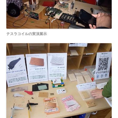
テスラコイルの実演展示