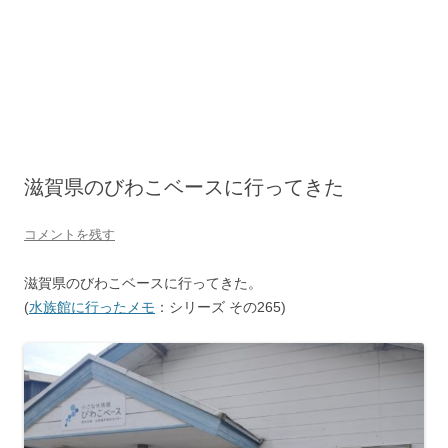
滋賀県のびわこベースに行ってきた
コメントを残す
滋賀県のびわこベースに行ってきた。
(
水族館に行ったメモ
：シリーズ その265)