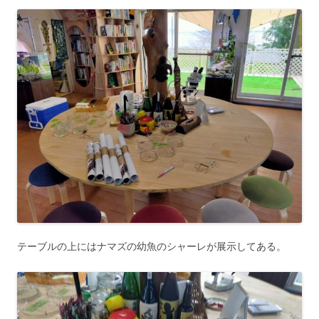
テーブルの上にはナマズの幼魚のシャーレが展示してある。