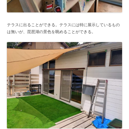
テラスに出ることができる。テラスには特に展示しているもの
は無いが、琵琶湖の景色を眺めることができる。