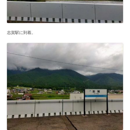
志賀駅に到着。