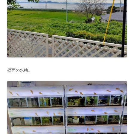
壁面の水槽。