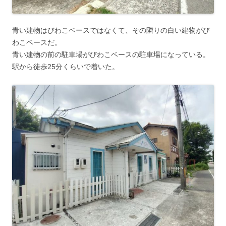
青い建物はびわこベースではなくて、その隣りの白い建物がび
わこベースだ。
青い建物の前の駐車場がびわこベースの駐車場になっている。
駅から徒歩25分くらいで着いた。