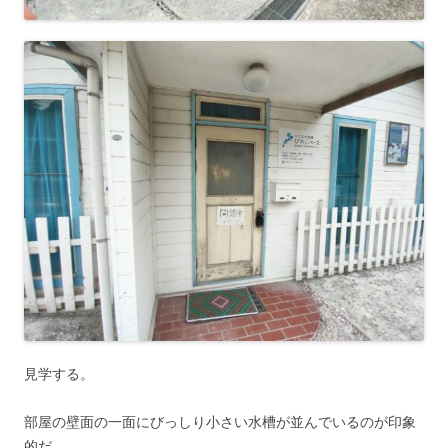
見学する。
部屋の壁面の一面にびっしり小さい水槽が並んでいるのが印象
的だ。