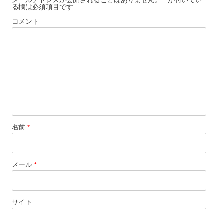
る欄は必須項目です
ン
コメント
名前
*
メール
*
サイト