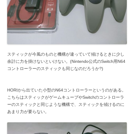
スティックが今風のものと機構が違っていて傾けるときに少し
余計に力を掛けないといけない。(Nintendo公式のSwitch用N64
コントローラーのスティックも同じなのだろうか?)
HORIから出ていた小型のN64コントローラーというのがある。
こちらはスティックがゲームキューブやSwitchのコントローラ
ーのスティックと同じような機構で、スティックを傾けるのに
あまり力が要らない。