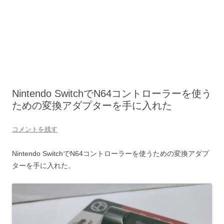
Nintendo SwitchでN64コントローラーを使う
ための変換アダプターを手に入れた
コメントを残す
Nintendo SwitchでN64コントローラーを使うための変換アダプ
ターを手に入れた。