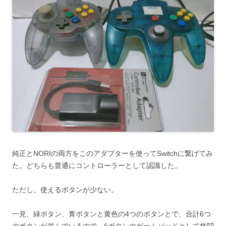
純正とNORIの両方をこのアダプターを使ってSwitchに繋げてみ
た。どちらも普通にコントローラーとして認識した。
ただし、使えるボタンが少ない。
一見、緑ボタン、青ボタンと黄色の4つのボタンとで、合計6つ
のボタンが並んでいるので、6ボタンのゲームパッドとして格闘