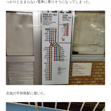
っかりと止まらない電車に乗りそうになってしまった。
京急の平和島駅に着いた。