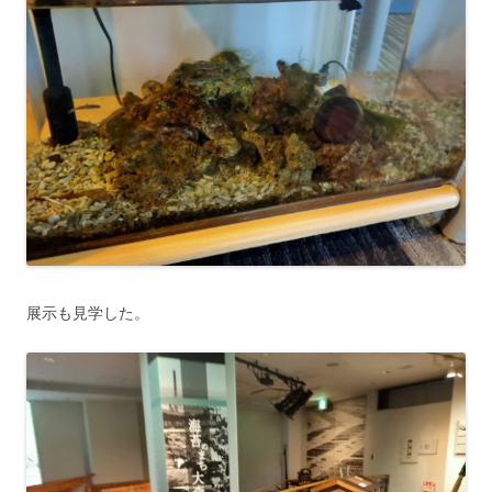
展示も見学した。