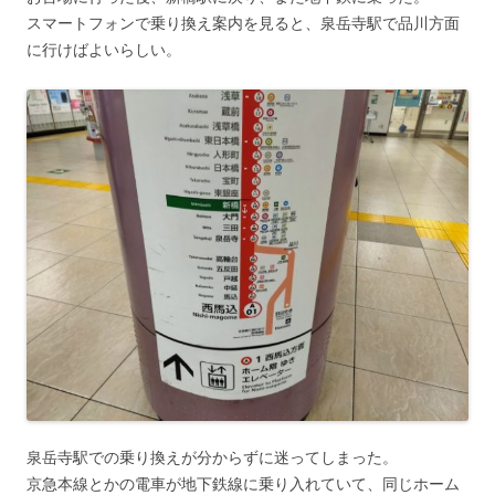
スマートフォンで乗り換え案内を見ると、泉岳寺駅で品川方面
に行けばよいらしい。
泉岳寺駅での乗り換えが分からずに迷ってしまった。
京急本線とかの電車が地下鉄線に乗り入れていて、同じホーム