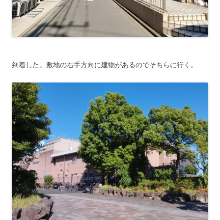
到着した。敷地の右手方向に建物があるのでそちらに行く。