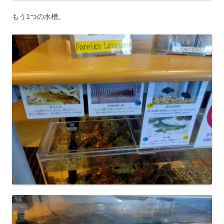
もう1つの水槽。