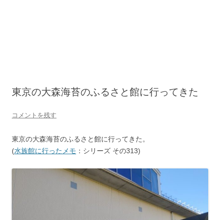
東京の大森海苔のふるさと館に行ってきた
コメントを残す
東京の大森海苔のふるさと館に行ってきた。
(
水族館に行ったメモ
：シリーズ その313)