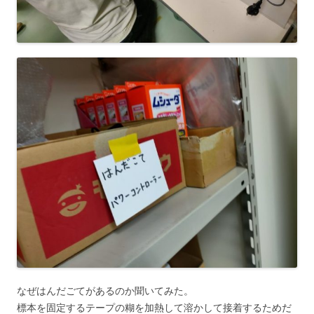
なぜはんだごてがあるのか聞いてみた。
標本を固定するテープの糊を加熱して溶かして接着するためだ