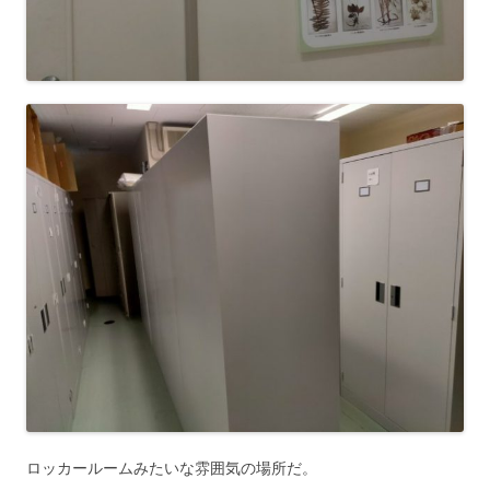
ロッカールームみたいな雰囲気の場所だ。