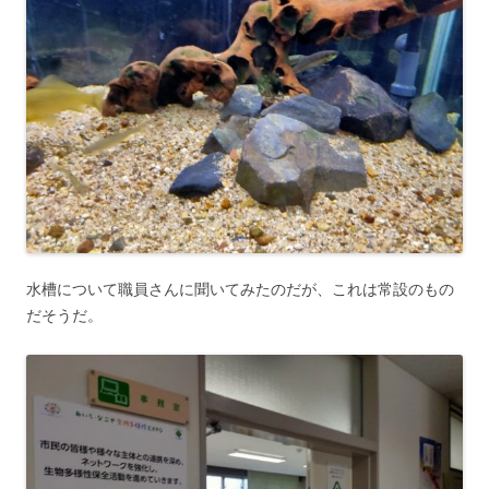
水槽について職員さんに聞いてみたのだが、これは常設のもの
だそうだ。