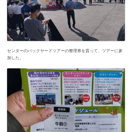
センターのバックヤードツアーの整理券を貰って、ツアーに参
加した。