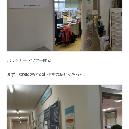
バックヤードツアー開始。
まず、動物の標本の制作室の紹介があった。