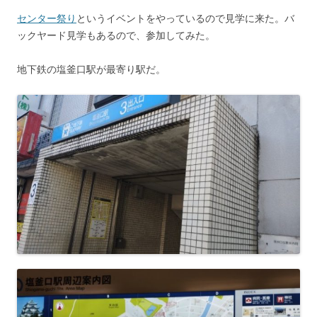
センター祭り
というイベントをやっているので見学に来た。バ
ックヤード見学もあるので、参加してみた。
地下鉄の塩釜口駅が最寄り駅だ。