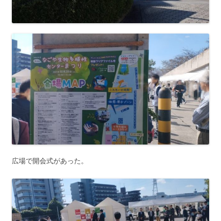
広場で開会式があった。