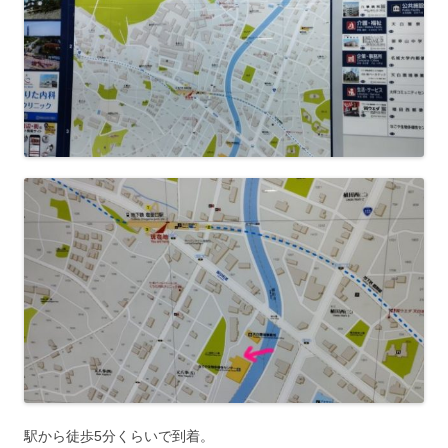
駅から徒歩5分くらいで到着。