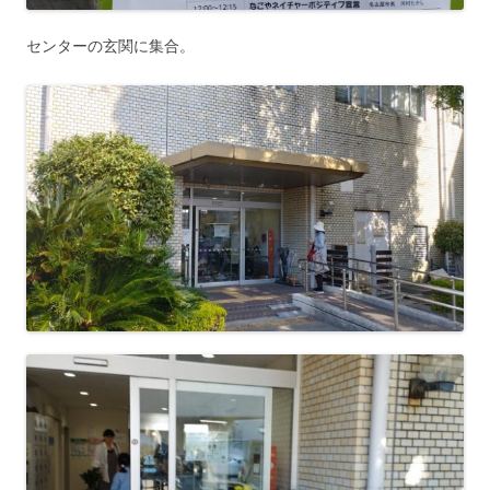
センターの玄関に集合。