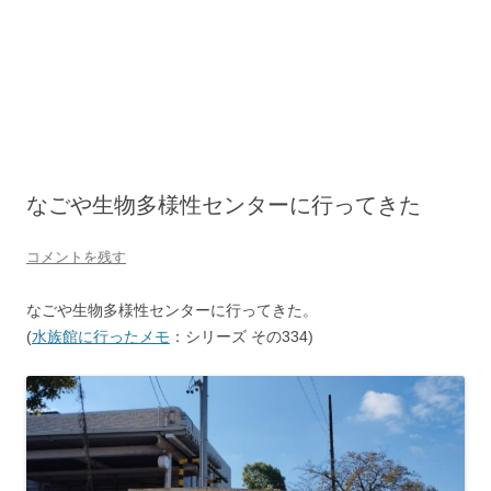
なごや生物多様性センターに行ってきた
コメントを残す
なごや生物多様性センターに行ってきた。
(
水族館に行ったメモ
：シリーズ その334)