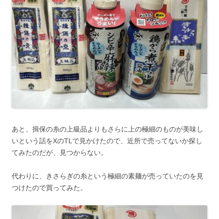
あと、揖保の糸の上級品よりもさらに上の極細のものが美味し
いという話をXのTLで見かけたので、近所で売ってないか探し
てみたのだが、見つからない。
代わりに、きさらぎの糸という極細の素麺が売っていたのを見
つけたので買ってみた。