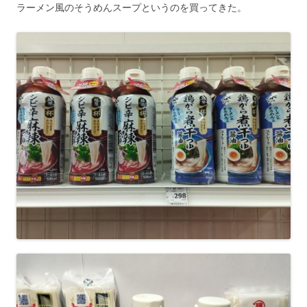
ラーメン風のそうめんスープというのを買ってきた。