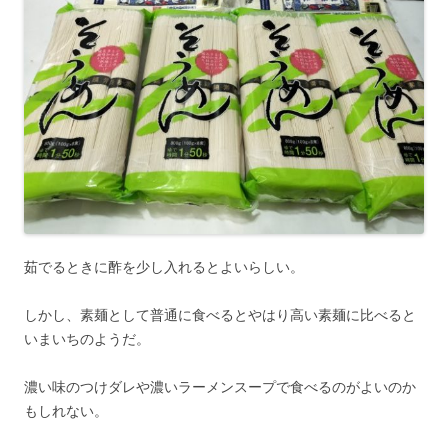
茹でるときに酢を少し入れるとよいらしい。
しかし、素麺として普通に食べるとやはり高い素麺に比べると
いまいちのようだ。
濃い味のつけダレや濃いラーメンスープで食べるのがよいのか
もしれない。