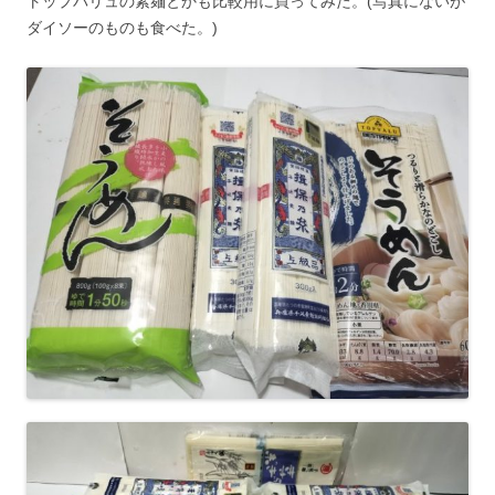
トップバリュの素麺とかも比較用に買ってみた。(写真にないが
ダイソーのものも食べた。)