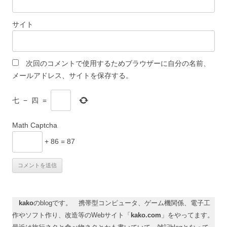
サイト
次回のコメントで使用するためブラウザーに自分の名前、
メールアドレス、サイトを保存する。
七
−
四
=
Math Captcha
+ 86 = 87
kako
のblogです。 携帯型コンピュータ、ゲーム機関係、電子工
作やソフト作り、改造等のWebサイト「
kako.com
」をやってます。