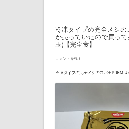
冷凍タイプの完全メシのス
が売っていたので買ってみ
玉)【完全食】
コメントを残す
冷凍タイプの完全メシのスパ王PREMI