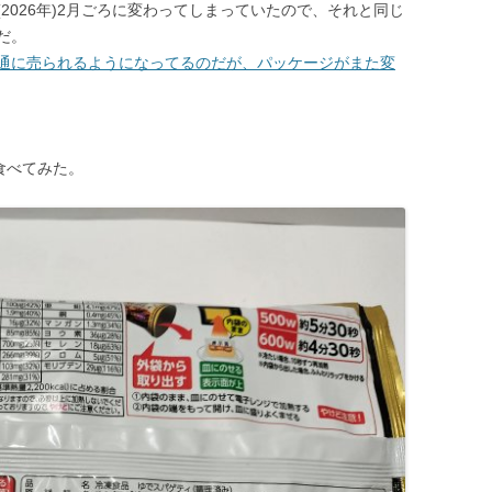
2026年)2月ごろに変わってしまっていたので、それと同じ
だ。
通に売られるようになってるのだが、パッケージがまた変
食べてみた。