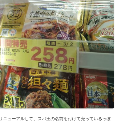
リニューアルして、スパ王の名前を付けて売っているっぽ