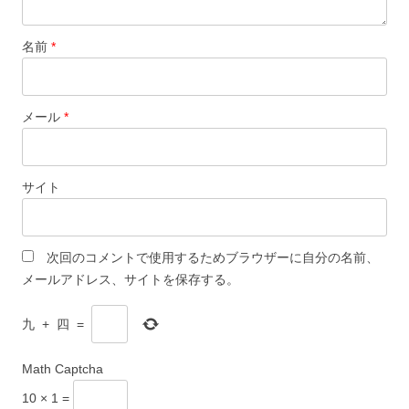
名前
*
メール
*
サイト
次回のコメントで使用するためブラウザーに自分の名前、
メールアドレス、サイトを保存する。
九
+
四
=
Math Captcha
10 × 1 =