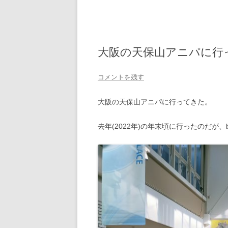
大阪の天保山アニパに行
コメントを残す
大阪の天保山アニパに行ってきた。
去年(2022年)の年末頃に行ったのだが、