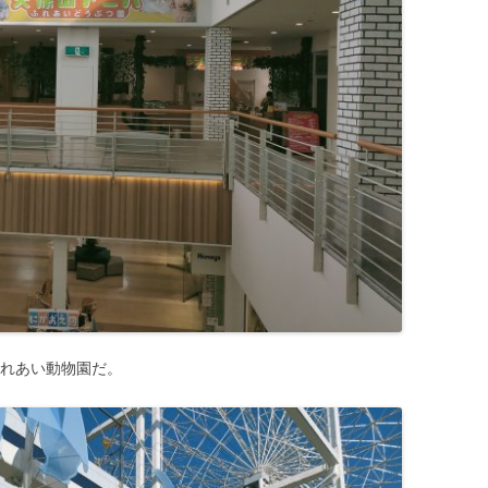
ふれあい動物園だ。