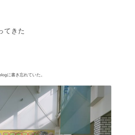
ってきた
blogに書き忘れていた。