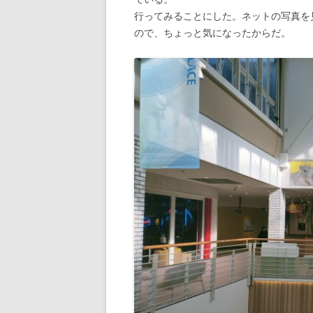
行ってみることにした。ネットの写真を
ので、ちょっと気になったからだ。