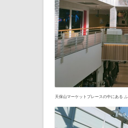
天保山マーケットプレースの中にある 