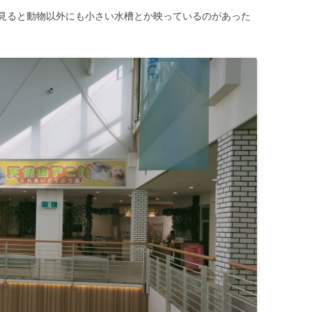
見ると動物以外にも小さい水槽とか映っているのがあった