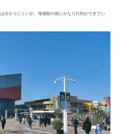
では分かりにくいが、海遊館の前にかなり行列ができてい