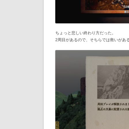
ちょっと悲しい終わり方だった。
2周目があるので、そちらでは救いがあ