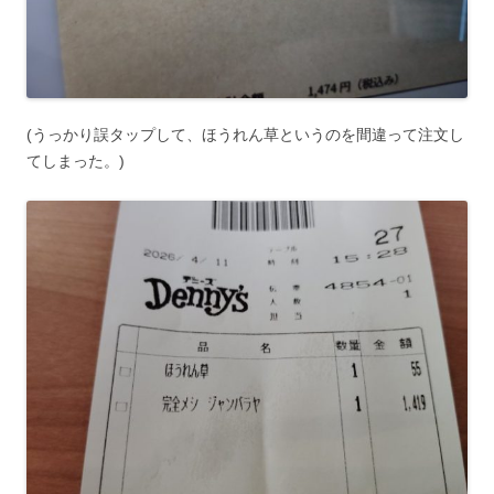
(うっかり誤タップして、ほうれん草というのを間違って注文し
てしまった。)