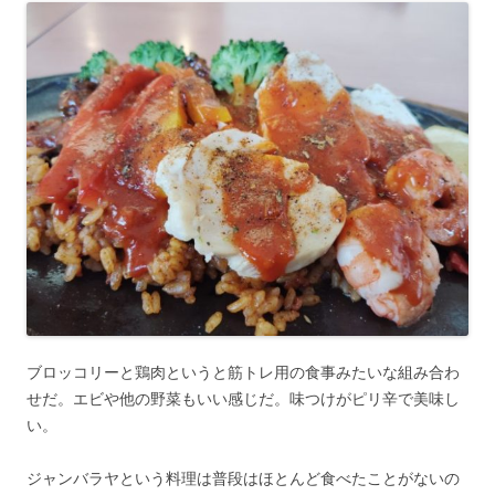
ブロッコリーと鶏肉というと筋トレ用の食事みたいな組み合わ
せだ。エビや他の野菜もいい感じだ。味つけがピリ辛で美味し
い。
ジャンバラヤという料理は普段はほとんど食べたことがないの