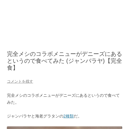
完全メシのコラボメニューがデニーズにある
というので食べてみた (ジャンバラヤ)【完全
食】
コメントを残す
完全メシのコラボメニューがデニーズにあるというので食べて
みた。
ジャンバラヤと海老グラタンの
2種類
だ。