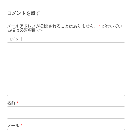
ョ
コメントを残す
ン
メールアドレスが公開されることはありません。
*
が付いてい
る欄は必須項目です
コメント
名前
*
メール
*