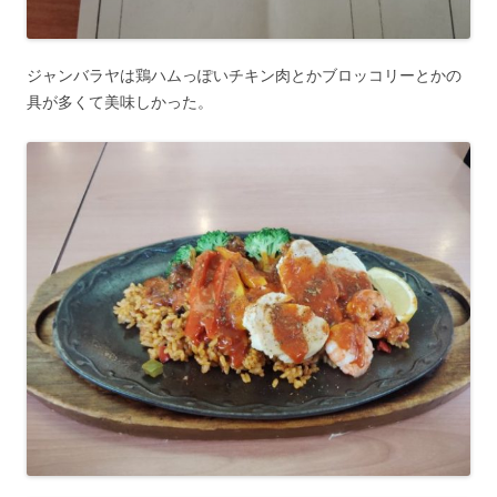
ジャンバラヤは鶏ハムっぽいチキン肉とかブロッコリーとかの
具が多くて美味しかった。