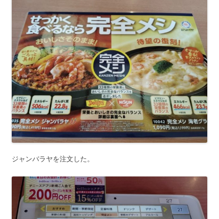
ジャンバラヤを注文した。