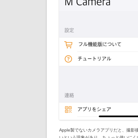
Apple製でないカメラアプリだと、撮影
いという現象があり、ちょっと使いにく