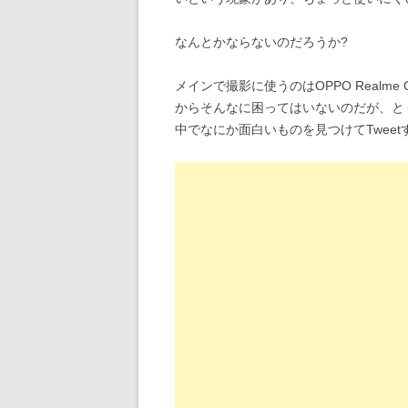
なんとかならないのだろうか?
メインで撮影に使うのはOPPO Realme
からそんなに困ってはいないのだが、とく
中でなにか面白いものを見つけてTwee