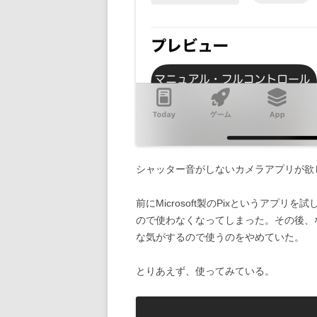
シャッター音がしないカメラアプリが欲
前にMicrosoft製のPixというアプ
ので使わなくなってしまった。その後、
な気がするので使うのをやめていた。
とりあえず、使ってみている。