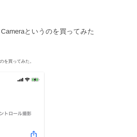
M Cameraというのを買ってみた
いうのを買ってみた。