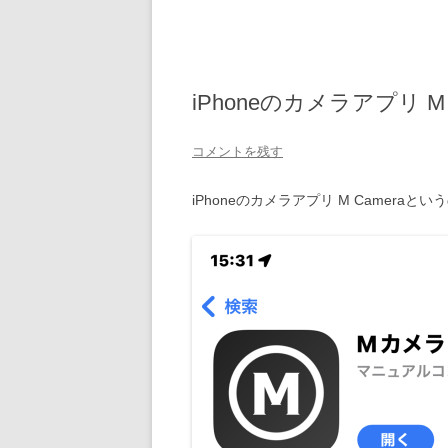
iPhoneのカメラアプリ 
コメントを残す
iPhoneのカメラアプリ M Cameraと