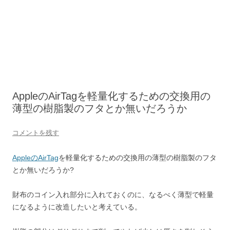
AppleのAirTagを軽量化するための交換用の
薄型の樹脂製のフタとか無いだろうか
コメントを残す
AppleのAirTag
を軽量化するための交換用の薄型の樹脂製のフタ
とか無いだろうか?
財布のコイン入れ部分に入れておくのに、なるべく薄型で軽量
になるように改造したいと考えている。