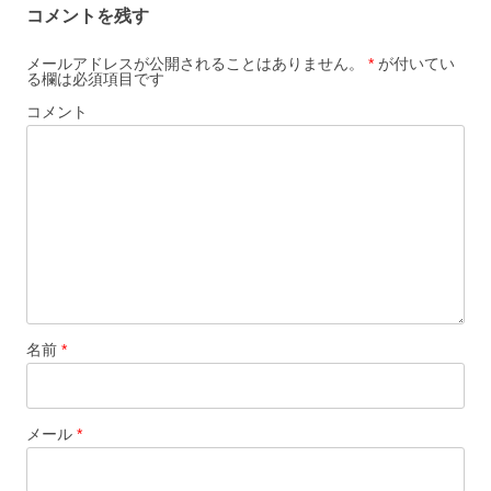
コメントを残す
シ
ョ
メールアドレスが公開されることはありません。
*
が付いてい
る欄は必須項目です
ン
コメント
名前
*
メール
*