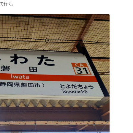
まで行く。