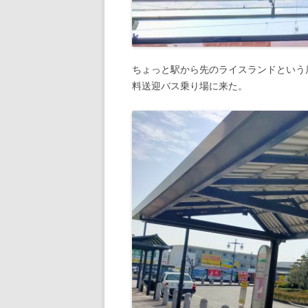
ちょっと駅から先のライスランドという
料送迎バス乗り場に来た。