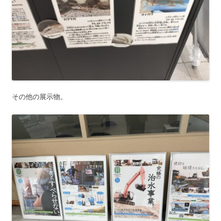
その他の展示物。