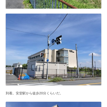
到着。安堂駅から徒歩20分くらいだ。