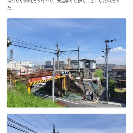
遠回りが面倒だったので、安堂駅から歩くことにしたのだっ
た。