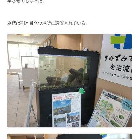
学させてもらった。
水槽は割と目立つ場所に設置されている。