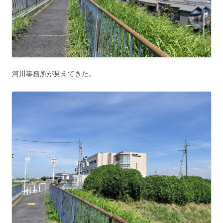
河川事務所が見えてきた。