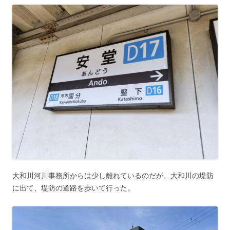
大和川河川事務所からは少し離れているのだが、大和川の堤防
に出て、堤防の道路を歩いて行った。