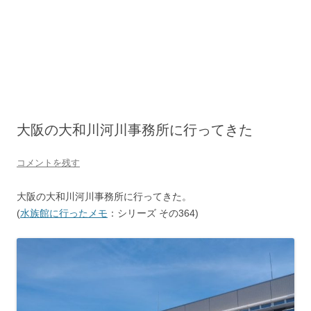
大阪の大和川河川事務所に行ってきた
コメントを残す
大阪の大和川河川事務所に行ってきた。
(
水族館に行ったメモ
：シリーズ その364)