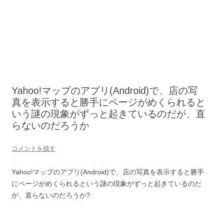
Yahoo!マップのアプリ(Android)で、店の写
真を表示すると勝手にページがめくられると
いう謎の現象がずっと起きているのだが、直
らないのだろうか
コメントを残す
Yahoo!マップのアプリ(Android)で、店の写真を表示すると勝手
にページがめくられるという謎の現象がずっと起きているのだ
が、直らないのだろうか?