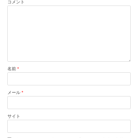
コメント
名前
*
メール
*
サイト