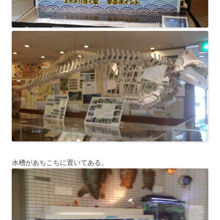
水槽があちこちに置いてある。