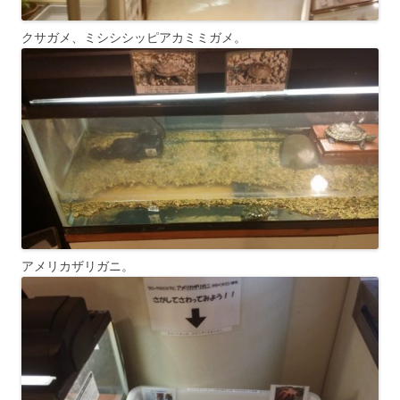
クサガメ、ミシシシッピアカミミガメ。
アメリカザリガニ。