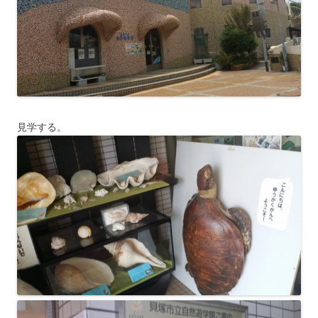
見学する。