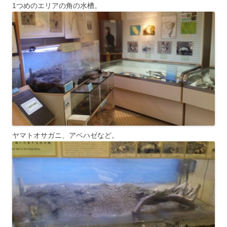
1つめのエリアの角の水槽。
ヤマトオサガニ、アベハゼなど。