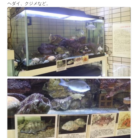
ヘダイ、クジメなど。