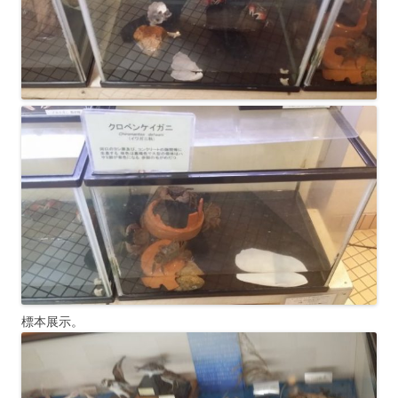
標本展示。