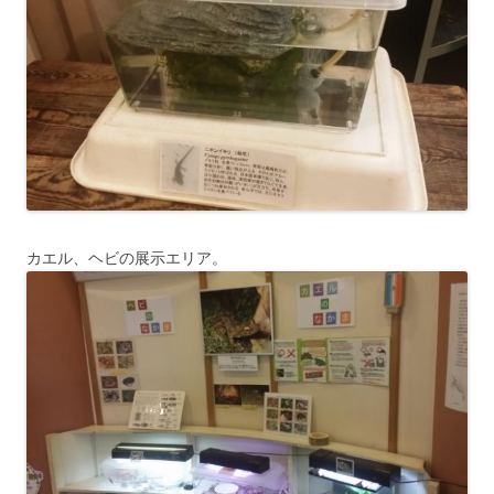
カエル、ヘビの展示エリア。