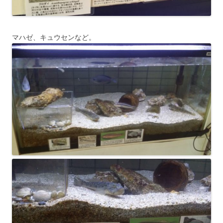
マハゼ、キュウセンなど。