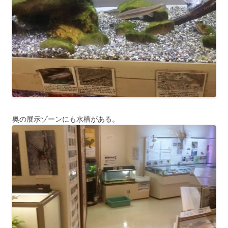
奥の展示ゾーンにも水槽がある。