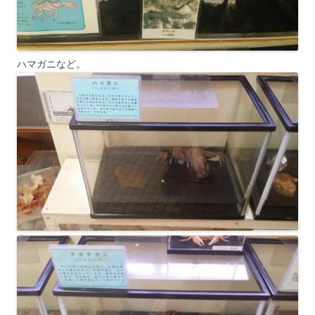
ハマガニなど。