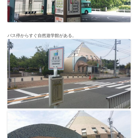
バス停からすぐ自然遊学館がある。