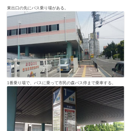
東出口の先にバス乗り場がある。
1番乗り場で、バスに乗って市民の森バス停まで乗車する。