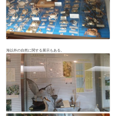
海以外の自然に関する展示もある。