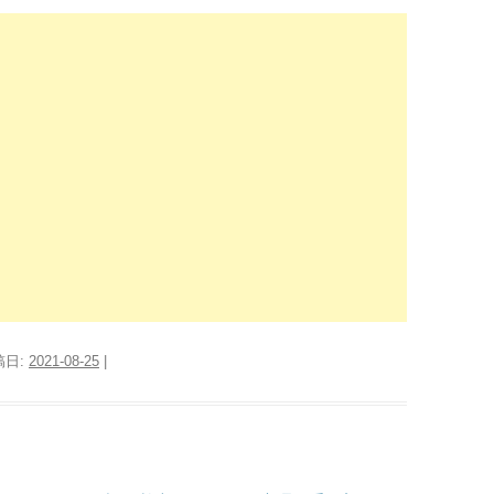
稿日:
2021-08-25
|