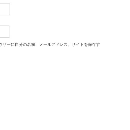
ウザーに自分の名前、メールアドレス、サイトを保存す