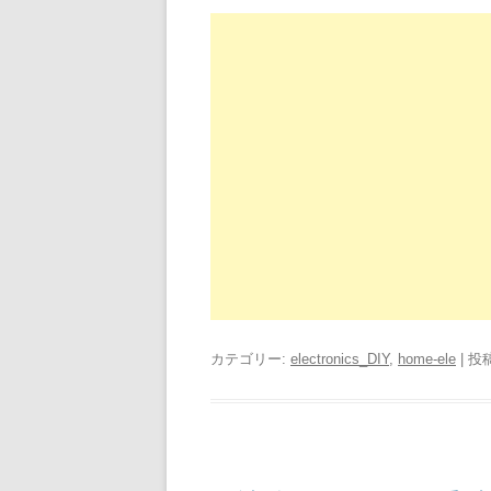
カテゴリー:
electronics_DIY
,
home-ele
| 投