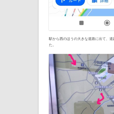
駅から西のほうの大きな道路に出て、道
た。