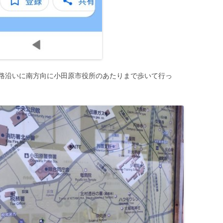
路沿いに南方向に小田原市役所のあたりまで歩いて行っ