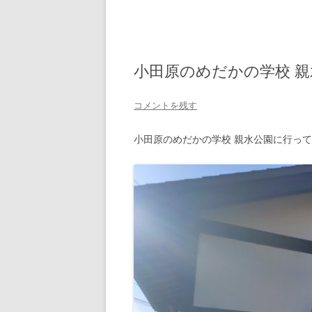
小田原のめだかの学校 
コメントを残す
小田原のめだかの学校 親水公園に行っ