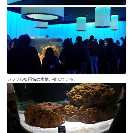
カラフルな円筒の水槽が並んでいる。