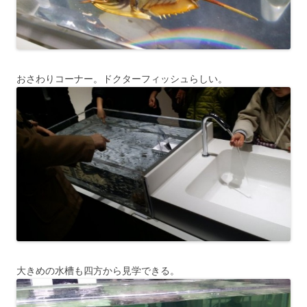
おさわりコーナー。ドクターフィッシュらしい。
大きめの水槽も四方から見学できる。