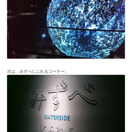
次は、みずべにふれるコーナー。