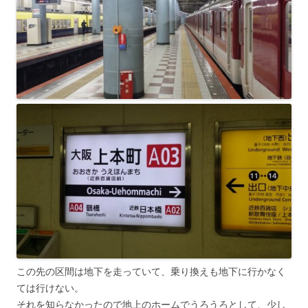
この先の区間は地下を走っていて、乗り換えも地下に行かなく
ては行けない。
それを知らなかったので地上のホームでうろうろとして、少し