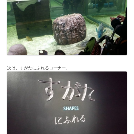
次は、すがたにふれるコーナー。