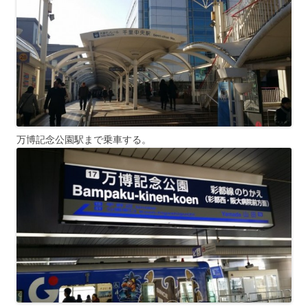
万博記念公園駅まで乗車する。