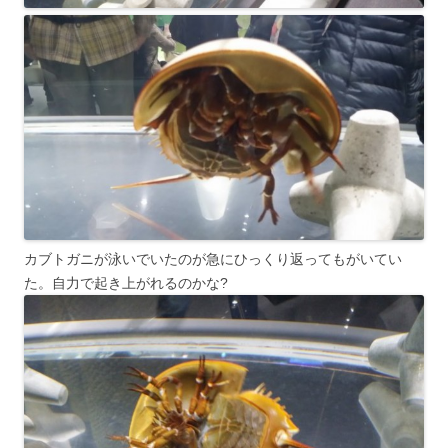
カブトガニが泳いでいたのが急にひっくり返ってもがいてい
た。自力で起き上がれるのかな?