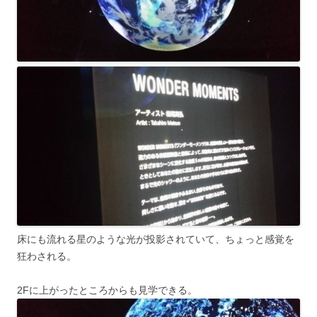
床にも流れる星のような光が投影されていて、ちょっと感覚を
狂わされる。
2Fに上がったところからも見学できる。