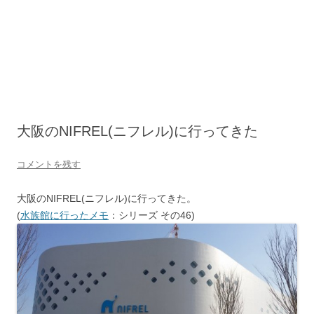
大阪のNIFREL(ニフレル)に行ってきた
コメントを残す
大阪のNIFREL(ニフレル)に行ってきた。
(
水族館に行ったメモ
：シリーズ その46)