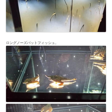
ロングノーズバットフィッシュ。