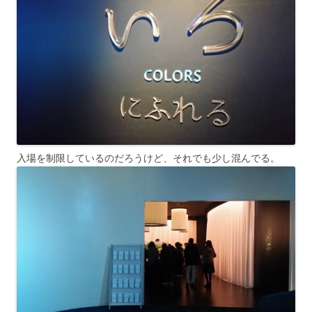
入場を制限しているのだろうけど、それでも少し混んでる。