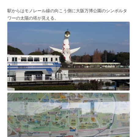
駅からはモノレール線の向こう側に大阪万博公園のシンボルタ
ワーの太陽の塔が見える。