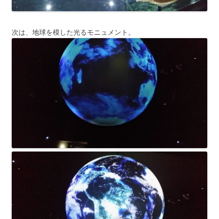
次は、地球を模した光るモニュメント。