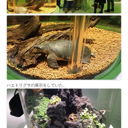
ハエトリグサの展示をしていた。