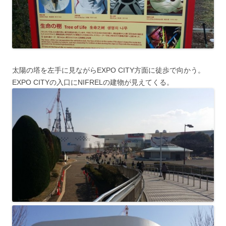
太陽の塔を左手に見ながらEXPO CITY方面に徒歩で向かう。
EXPO CITYの入口にNIFRELの建物が見えてくる。