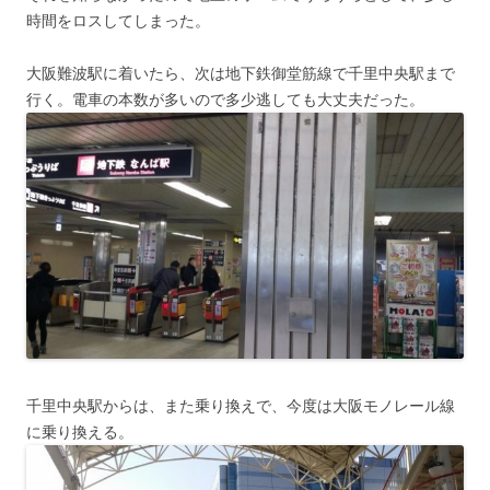
時間をロスしてしまった。
大阪難波駅に着いたら、次は地下鉄御堂筋線で千里中央駅まで
行く。電車の本数が多いので多少逃しても大丈夫だった。
千里中央駅からは、また乗り換えで、今度は大阪モノレール線
に乗り換える。