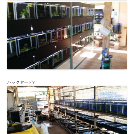
バックヤード?