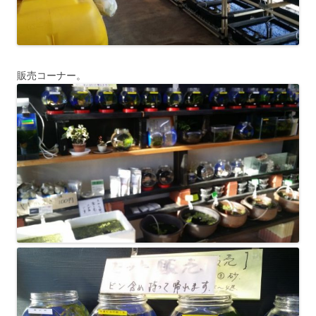
販売コーナー。