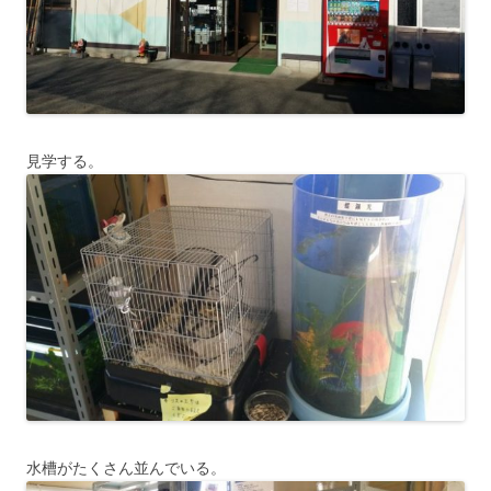
見学する。
水槽がたくさん並んでいる。