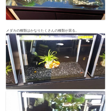
メダカの種類はかなりたくさんの種類が居る。