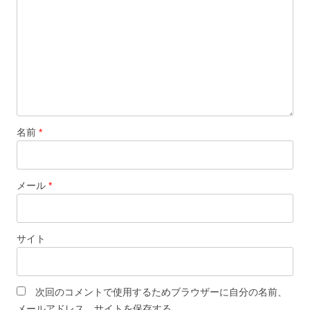
ン
名前
*
メール
*
サイト
次回のコメントで使用するためブラウザーに自分の名前、
メールアドレス、サイトを保存する。