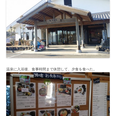
温泉に入浴後、食事時間まで休憩して、夕食を食べた。