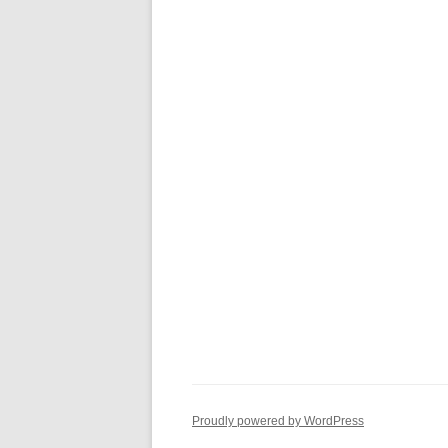
Proudly powered by WordPress