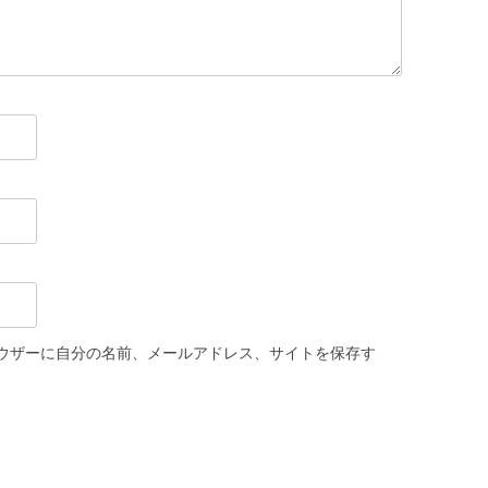
ウザーに自分の名前、メールアドレス、サイトを保存す