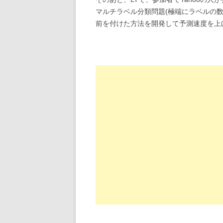
マルチラベル分類問題(極端にラベルの数が
前を付けた方法を開発して予測速度を上