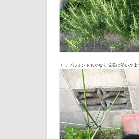
アップルミントもかなり成長に勢いが出