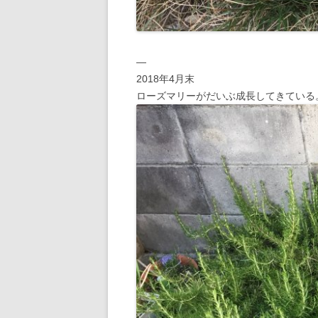
—
2018年4月末
ローズマリーがだいぶ成長してきている