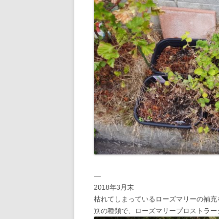
—
2018年3月末
枯れてしまっているローズマリーの補充
別の種類で、ローズマリープロストラー