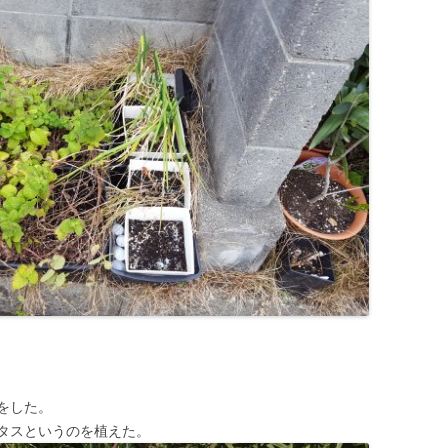
をした。
タスというのを植えた。