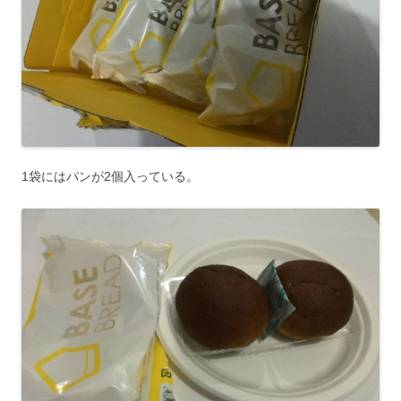
1袋にはパンが2個入っている。