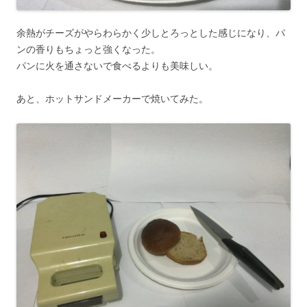
余熱がチーズがやらわらかく少しとろっとした感じになり、パ
ンの香りもちょっと強くなった。
パンに火を通さないで食べるよりも美味しい。
あと、ホットサンドメーカーで焼いてみた。