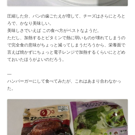
圧縮した分、パンの歯ごたえが増して、チーズはさらにとろと
ろで、かなり美味しい。
美味しさでいえば この食べ方がベストなようだ。
ただし、加熱するとビタミンで熱に弱いものが壊れてしまうの
で完全食の意味がちょっと減ってしまうだろうから、栄養面で
言えば焼かずにちょっと電子レンジで加熱するくらいにとどめ
ておいたほうがよいのだろう。
—
ハンバーガーにして食べてみたが、これはあまり合わなかっ
た。