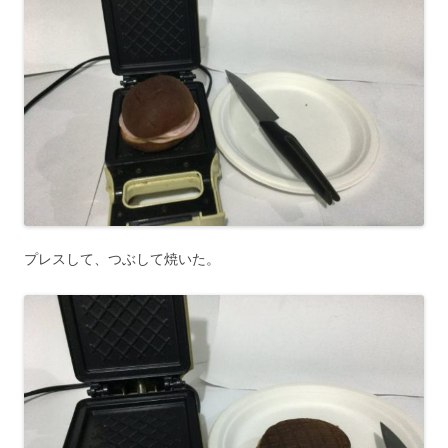
プレスして、つぶして焼いた。