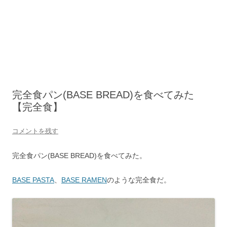
完全食パン(BASE BREAD)を食べてみた
【完全食】
コメントを残す
完全食パン(BASE BREAD)を食べてみた。
BASE PASTA
、
BASE RAMEN
のような完全食だ。