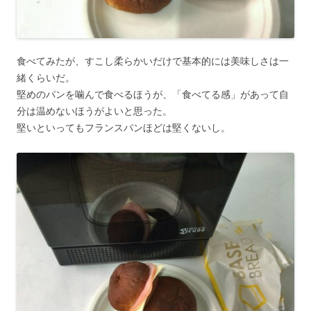
食べてみたが、すこし柔らかいだけで基本的には美味しさは一
緒くらいだ。
堅めのパンを噛んで食べるほうが、「食べてる感」があって自
分は温めないほうがよいと思った。
堅いといってもフランスパンほどは堅くないし。