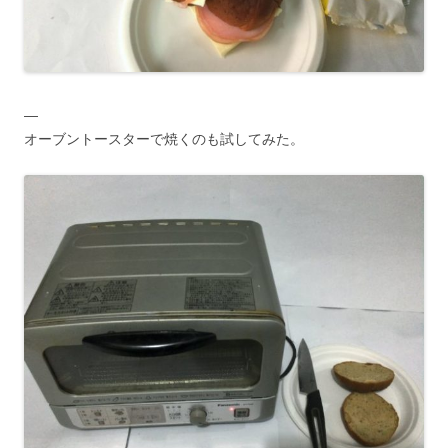
—
オーブントースターで焼くのも試してみた。