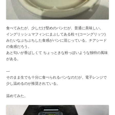
食べてみたが、少しだけ堅めのパンだが、普通に美味しい。
イングリッシュマフィンにまぶしてある粒々(コーングリッツ)
みたいなぷちぷちした食感がパンに混じっている。チアシード
の食感だろう。
あと匂いが香ばしくて ちょっときな粉っぽいような独特の風味
がある。
—
そのまま生でも十分に食べられるパンなのだが、電子レンジで
少し温めるのが推奨されている。
温めてみた。