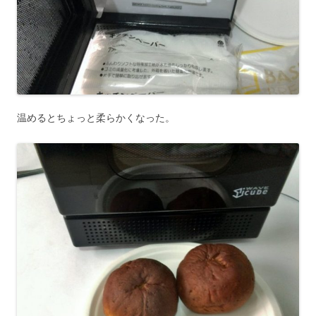
温めるとちょっと柔らかくなった。