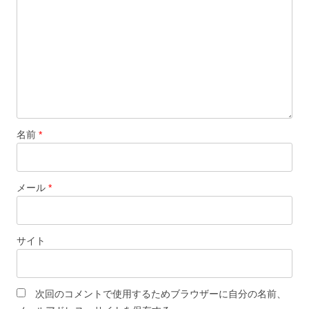
ン
名前
*
メール
*
サイト
次回のコメントで使用するためブラウザーに自分の名前、