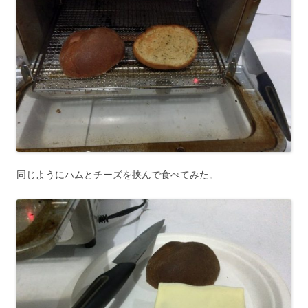
同じようにハムとチーズを挟んで食べてみた。