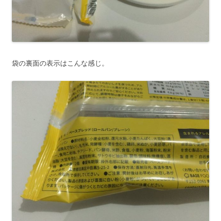
袋の裏面の表示はこんな感じ。