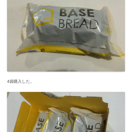
4袋購入した。